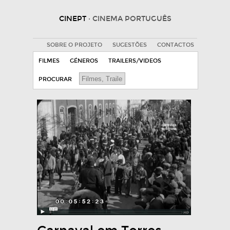
CINEPT
· CINEMA PORTUGUÊS
SOBRE O PROJETO
SUGESTÕES
CONTACTOS
FILMES
GÉNEROS
TRAILERS/VIDEOS
PROCURAR