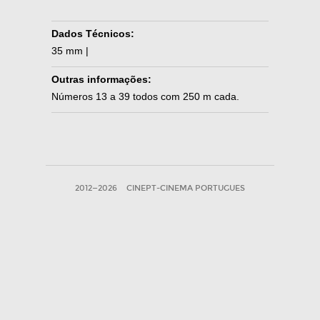
Dados Técnicos:
35 mm |
Outras informações:
Números 13 a 39 todos com 250 m cada.
2012—2026
CINEPT-CINEMA PORTUGUES