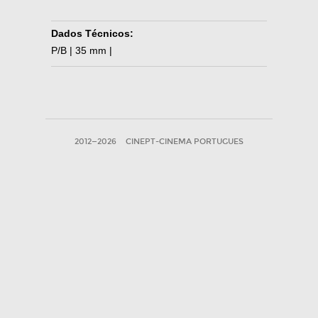
Dados Técnicos:
P/B | 35 mm |
2012—2026
CINEPT-CINEMA PORTUGUES