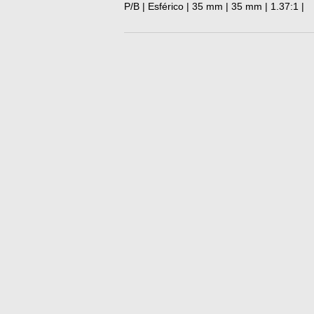
P/B | Esférico | 35 mm | 35 mm | 1.37:1 |