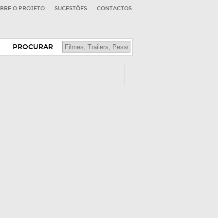
BRE O PROJETO
SUGESTÕES
CONTACTOS
PROCURAR