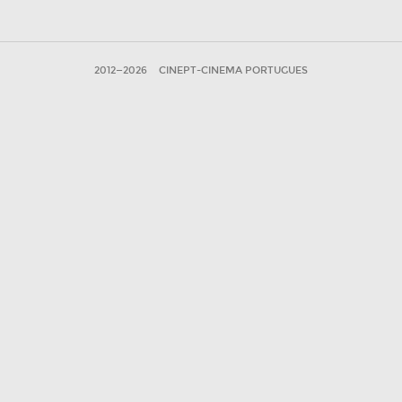
2012—2026
CINEPT-CINEMA PORTUGUES