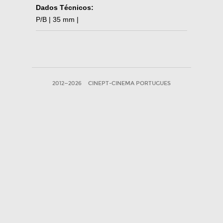
Dados Técnicos:
P/B | 35 mm |
2012—2026
CINEPT-CINEMA PORTUGUES