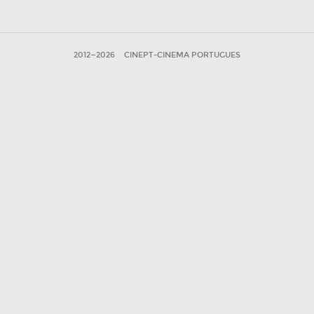
2012—2026
CINEPT-CINEMA PORTUGUES