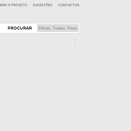
BRE O PROJETO
SUGESTÕES
CONTACTOS
PROCURAR