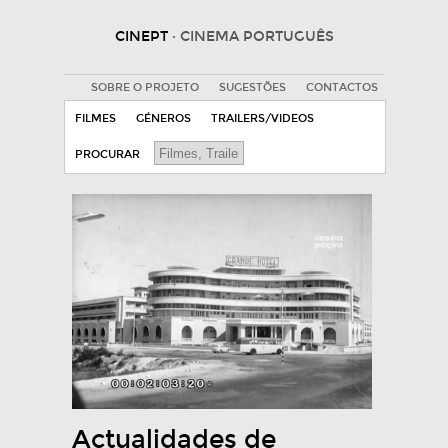
CINEPT
· CINEMA PORTUGUÊS
SOBRE O PROJETO
SUGESTÕES
CONTACTOS
FILMES
GÉNEROS
TRAILERS/VIDEOS
PROCURAR
Actualidades de