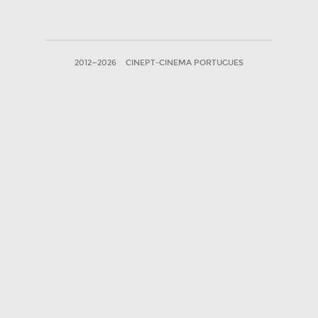
2012—2026
CINEPT-CINEMA PORTUGUES