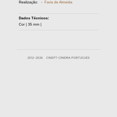
Realização:
·
Faria de Almeida
Dados Técnicos:
Cor | 35 mm |
2012—2026
CINEPT-CINEMA PORTUGUES