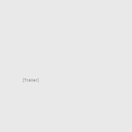
[Trailer]