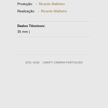
Produção:
·
Ricardo Malheiro
Realização:
·
Ricardo Malheiro
Dados Técnicos:
35 mm |
2012—2026
CINEPT-CINEMA PORTUGUES