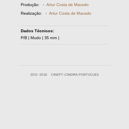
Produção:
·
Artur Costa de Macedo
Realização:
·
Artur Costa de Macedo
Dados Técnicos:
P/B | Mudo | 35 mm |
2012—2026
CINEPT-CINEMA PORTUGUES