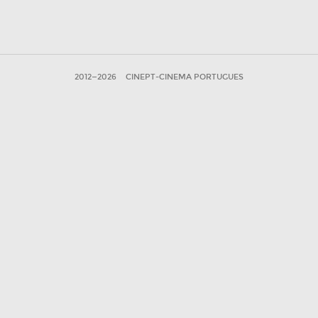
2012—2026
CINEPT-CINEMA PORTUGUES