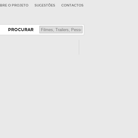
BRE O PROJETO
SUGESTÕES
CONTACTOS
PROCURAR