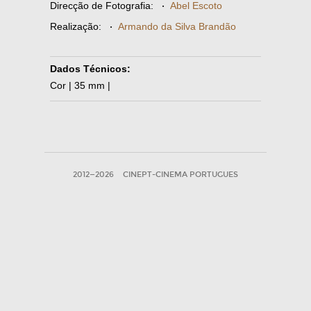
Direcção de Fotografia:
·
Abel Escoto
Realização:
·
Armando da Silva Brandão
Dados Técnicos:
Cor | 35 mm |
2012—2026
CINEPT-CINEMA PORTUGUES