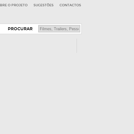
BRE O PROJETO
SUGESTÕES
CONTACTOS
PROCURAR