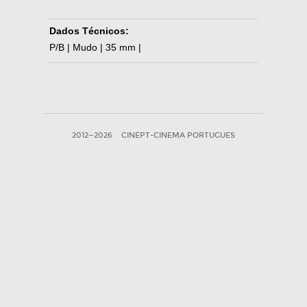
Dados Técnicos:
P/B | Mudo | 35 mm |
2012—2026
CINEPT-CINEMA PORTUGUES