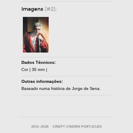
Imagens
[#2]:
Dados Técnicos:
Cor | 35 mm |
Outras informações:
Baseado numa história de Jorge de Sena.
2012—2026
CINEPT-CINEMA PORTUGUES