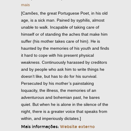
mais
[Camões, the great Portuguese Poet, in his old
age, is a sick man. Pained by syphilis, almost
unable to walk. Incapable of taking care of
himself or of standing the aches that make him
suffer (his mother takes care of him). He is
haunted by the memories of his youth and finds
it hard to cope with his present physical
weakness. Continuously harassed by creditors
and by people who ask him to write things he
doesn’t like, but has to do for his survival.
Persecuted by his mother’s painstaking
loquacity, the illness, the memories of an
adventurous and bohemian past, he bares
quiet. But when he is alone in the silence of the
night, there is a greater voice that speaks from
within, and imperiously dictates.]
Mais informações:
Website externo