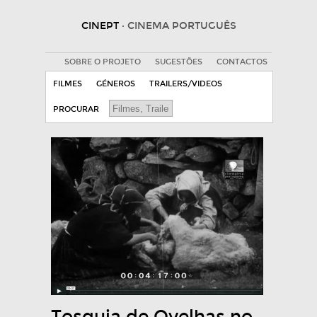
CINEPT
· CINEMA PORTUGUÊS
SOBRE O PROJETO
SUGESTÕES
CONTACTOS
FILMES
GÉNEROS
TRAILERS/VIDEOS
PROCURAR