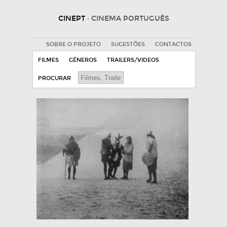
CINEPT
· CINEMA PORTUGUÊS
SOBRE O PROJETO
SUGESTÕES
CONTACTOS
FILMES
GÉNEROS
TRAILERS/VIDEOS
PROCURAR