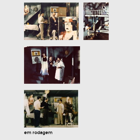
em rodagem