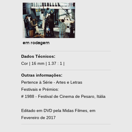
em rodagem
Dados Técnicos:
Cor | 16 mm | 1.37 : 1 |
Outras informações:
Pertence à Série - Artes e Letras
Festivais e Prémios:
# 1988 - Festival de Cinema de Pesaro, Itália
Editado em DVD pela Midas Filmes, em
Fevereiro de 2017