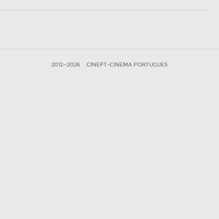
2012—2026
CINEPT-CINEMA PORTUGUES