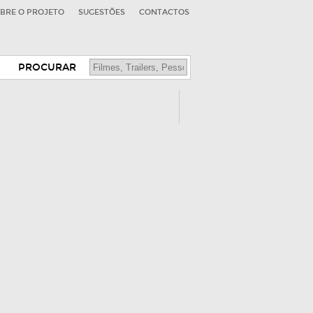
BRE O PROJETO
SUGESTÕES
CONTACTOS
PROCURAR