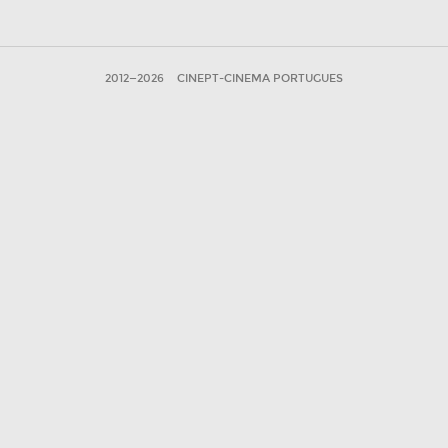
2012—2026
CINEPT-CINEMA PORTUGUES