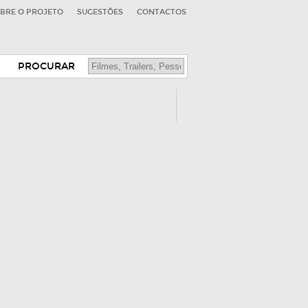
BRE O PROJETO
SUGESTÕES
CONTACTOS
PROCURAR