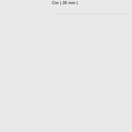
Cor | 35 mm |