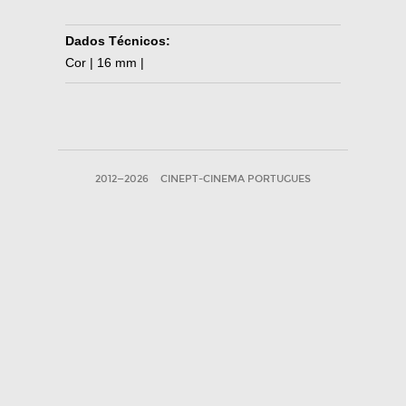
Dados Técnicos:
Cor | 16 mm |
2012—2026
CINEPT-CINEMA PORTUGUES