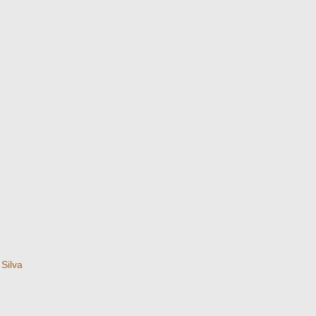
Silva