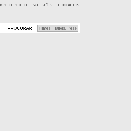
BRE O PROJETO
SUGESTÕES
CONTACTOS
PROCURAR