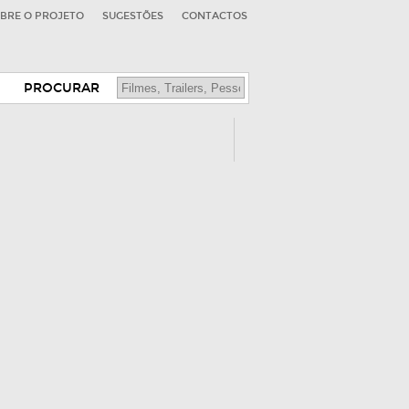
BRE O PROJETO
SUGESTÕES
CONTACTOS
PROCURAR