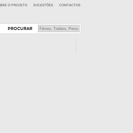
BRE O PROJETO
SUGESTÕES
CONTACTOS
PROCURAR