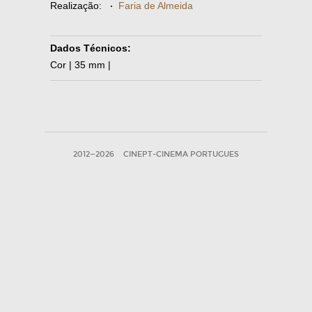
Realização:
·
Faria de Almeida
Dados Técnicos:
Cor | 35 mm |
2012—2026
CINEPT-CINEMA PORTUGUES