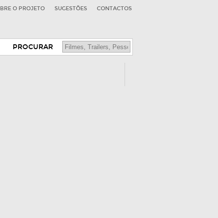
BRE O PROJETO
SUGESTÕES
CONTACTOS
PROCURAR