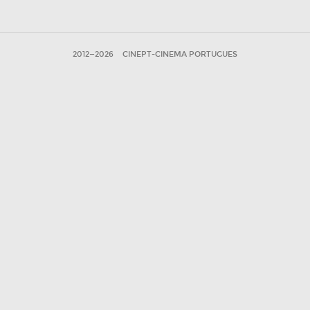
2012—2026
CINEPT-CINEMA PORTUGUES