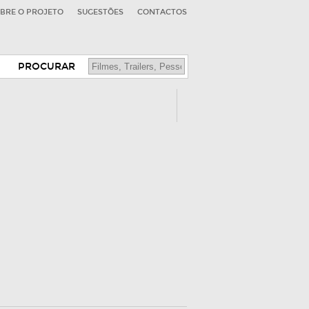
BRE O PROJETO
SUGESTÕES
CONTACTOS
PROCURAR