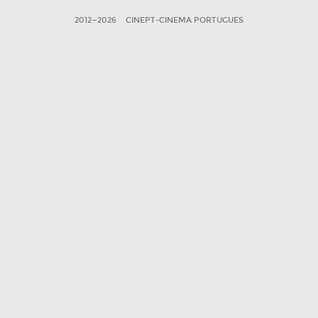
2012—2026
CINEPT-CINEMA PORTUGUES