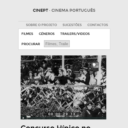
CINEPT
· CINEMA PORTUGUÊS
SOBRE O PROJETO
SUGESTÕES
CONTACTOS
FILMES
GÉNEROS
TRAILERS/VIDEOS
PROCURAR