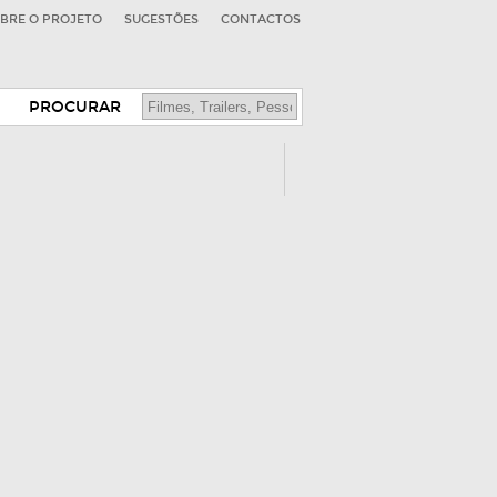
BRE O PROJETO
SUGESTÕES
CONTACTOS
PROCURAR