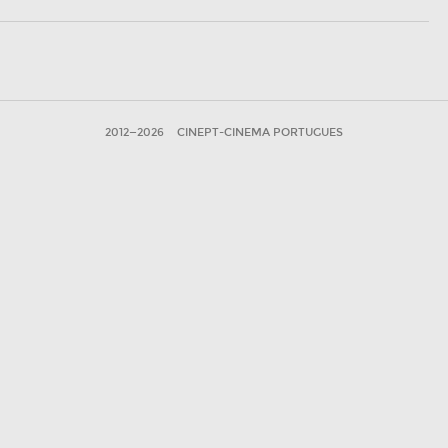
2012—2026
CINEPT-CINEMA PORTUGUES