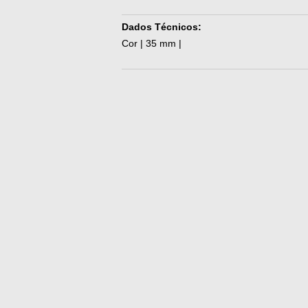
Dados Técnicos:
Cor | 35 mm |