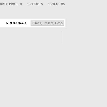
BRE O PROJETO
SUGESTÕES
CONTACTOS
PROCURAR