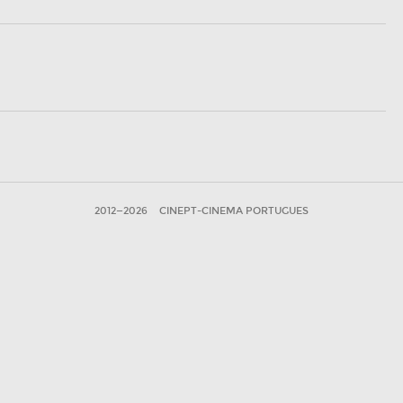
2012—2026
CINEPT-CINEMA PORTUGUES