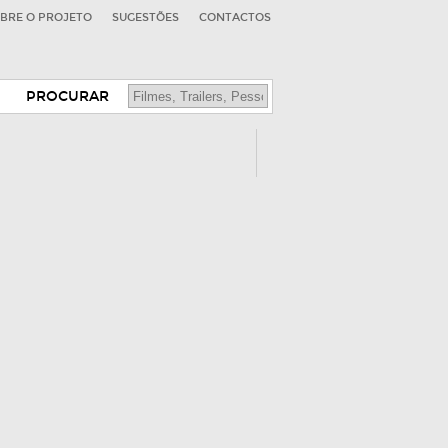
BRE O PROJETO
SUGESTÕES
CONTACTOS
PROCURAR