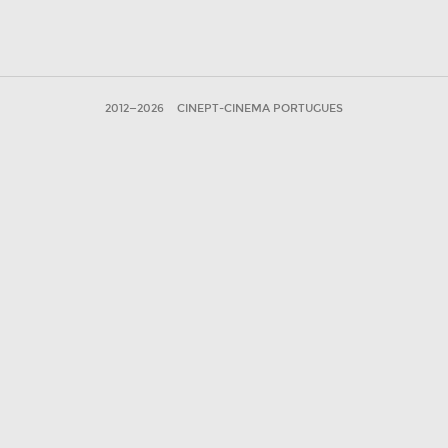
2012—2026
CINEPT-CINEMA PORTUGUES