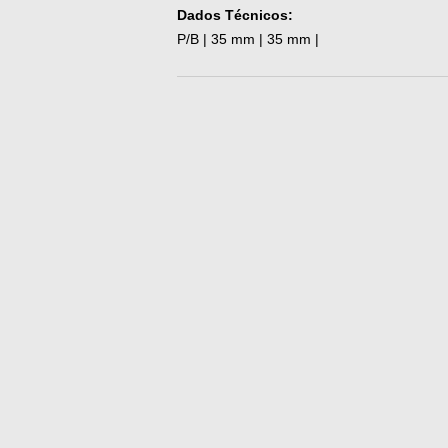
Dados Técnicos:
P/B | 35 mm | 35 mm |