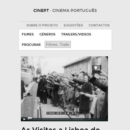
CINEPT
· CINEMA PORTUGUÊS
SOBRE O PROJETO
SUGESTÕES
CONTACTOS
FILMES
GÉNEROS
TRAILERS/VIDEOS
PROCURAR