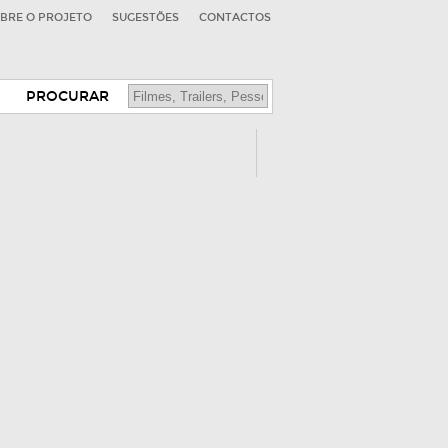
BRE O PROJETO
SUGESTÕES
CONTACTOS
PROCURAR