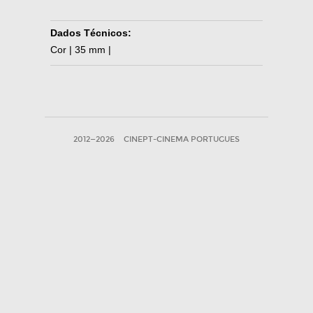
Dados Técnicos:
Cor | 35 mm |
2012—2026
CINEPT-CINEMA PORTUGUES