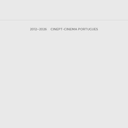
2012—2026
CINEPT-CINEMA PORTUGUES