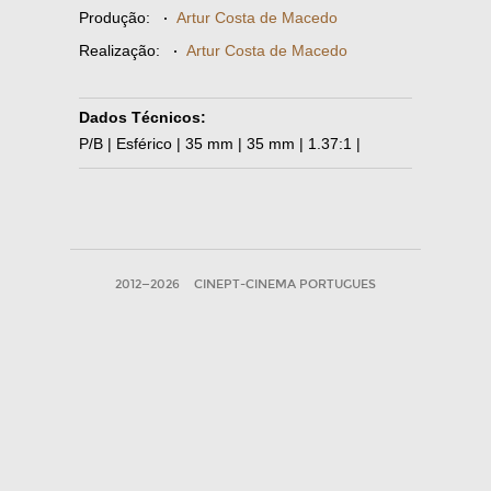
Produção:
·
Artur Costa de Macedo
Realização:
·
Artur Costa de Macedo
Dados Técnicos:
P/B | Esférico | 35 mm | 35 mm | 1.37:1 |
2012—2026
CINEPT-CINEMA PORTUGUES