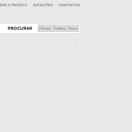
BRE O PROJETO
SUGESTÕES
CONTACTOS
PROCURAR