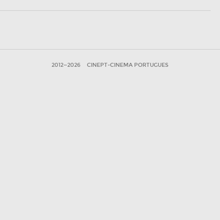
2012—2026
CINEPT-CINEMA PORTUGUES