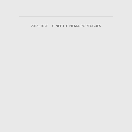
2012—2026
CINEPT-CINEMA PORTUGUES