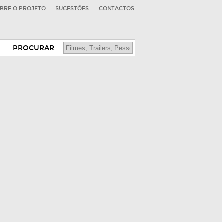
BRE O PROJETO
SUGESTÕES
CONTACTOS
PROCURAR