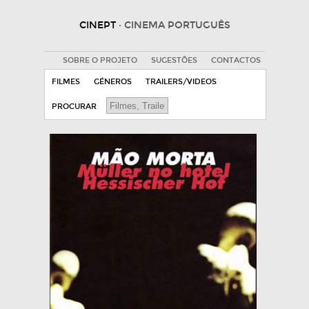
CINEPT
· CINEMA PORTUGUÊS
SOBRE O PROJETO
SUGESTÕES
CONTACTOS
FILMES
GÉNEROS
TRAILERS/VIDEOS
PROCURAR