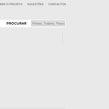
BRE O PROJETO
SUGESTÕES
CONTACTOS
PROCURAR