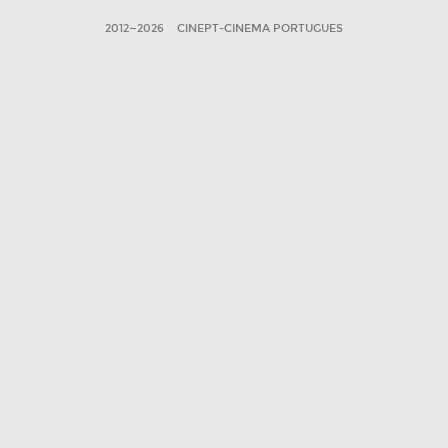
2012—2026
CINEPT-CINEMA PORTUGUES