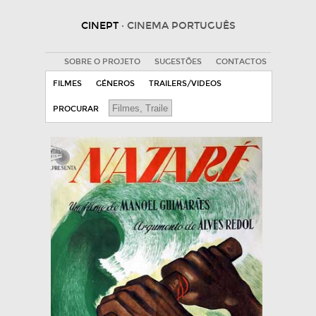
CINEPT
· CINEMA PORTUGUÊS
SOBRE O PROJETO
SUGESTÕES
CONTACTOS
FILMES
GÉNEROS
TRAILERS/VIDEOS
PROCURAR