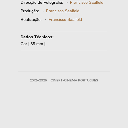
Direcção de Fotografia:
·
Francisco Saalfeld
Produção:
·
Francisco Saalfeld
Realização:
·
Francisco Saalfeld
Dados Técnicos:
Cor | 35 mm |
2012—2026
CINEPT-CINEMA PORTUGUES