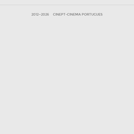
2012—2026
CINEPT-CINEMA PORTUGUES