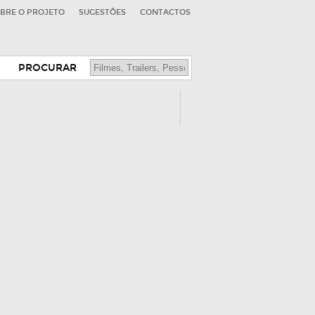
BRE O PROJETO
SUGESTÕES
CONTACTOS
PROCURAR