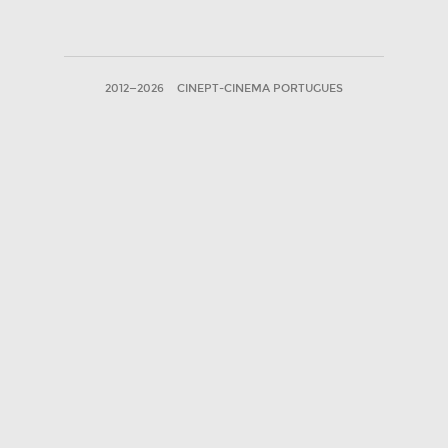
2012—2026
CINEPT-CINEMA PORTUGUES