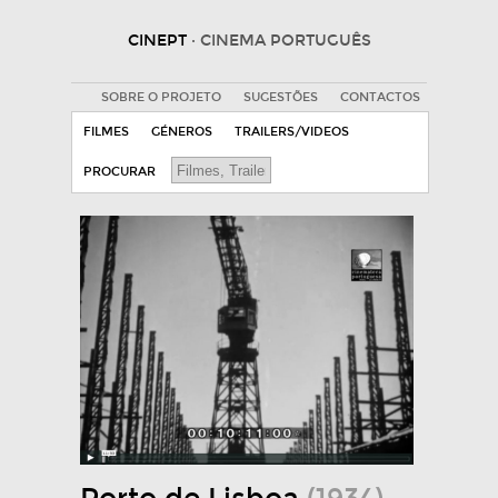
CINEPT
· CINEMA PORTUGUÊS
SOBRE O PROJETO
SUGESTÕES
CONTACTOS
FILMES
GÉNEROS
TRAILERS/VIDEOS
PROCURAR