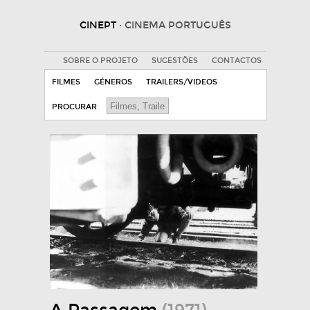
CINEPT
· CINEMA PORTUGUÊS
SOBRE O PROJETO
SUGESTÕES
CONTACTOS
FILMES
GÉNEROS
TRAILERS/VIDEOS
PROCURAR