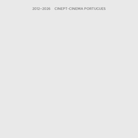
2012—2026
CINEPT-CINEMA PORTUGUES