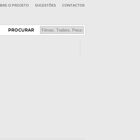
BRE O PROJETO
SUGESTÕES
CONTACTOS
PROCURAR